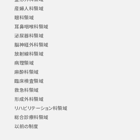
産婦人科領域
眼科領域
耳鼻咽喉科領域
泌尿器科領域
脳神経外科領域
放射線科領域
病理領域
麻酔科領域
臨床検査領域
救急科領域
形成外科領域
リハビリテーション科領域
総合診療科領域
以前の制度