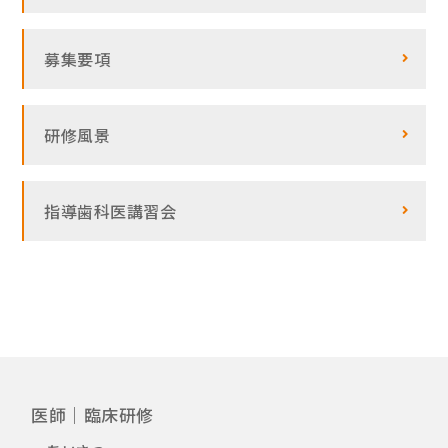
募集要項
研修風景
指導歯科医講習会
医師｜臨床研修