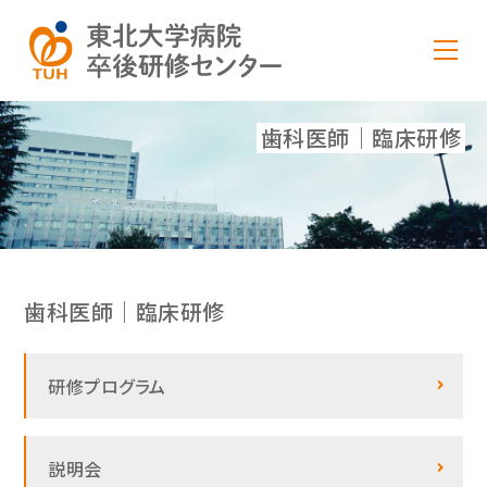
歯科医師｜臨床研修
歯科医師｜臨床研修
研修プログラム
説明会