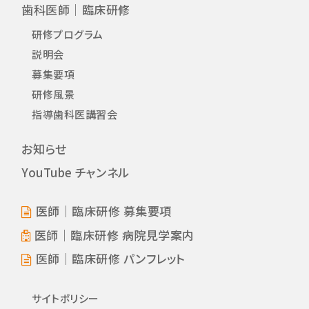
歯科医師｜臨床研修
研修プログラム
説明会
募集要項
研修風景
指導歯科医講習会
お知らせ
YouTube チャンネル
医師｜臨床研修 募集要項
医師｜臨床研修 病院見学案内
医師｜臨床研修 パンフレット
サイトポリシー