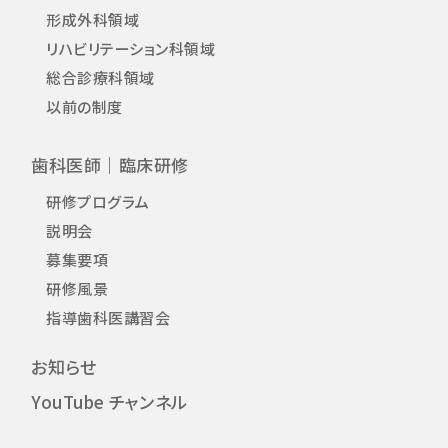
形成外科領域
リハビリテーション科領域
総合診療科領域
以前の制度
歯科医師｜臨床研修
研修プログラム
説明会
募集要項
研修風景
指導歯科医講習会
お知らせ
YouTube チャンネル