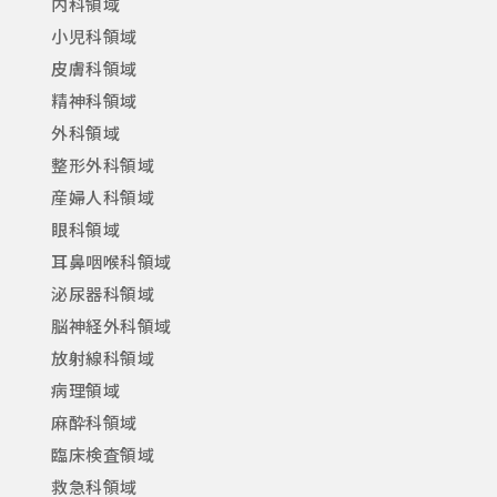
内科領域
小児科領域
皮膚科領域
精神科領域
外科領域
整形外科領域
産婦人科領域
眼科領域
耳鼻咽喉科領域
泌尿器科領域
脳神経外科領域
放射線科領域
病理領域
麻酔科領域
臨床検査領域
救急科領域