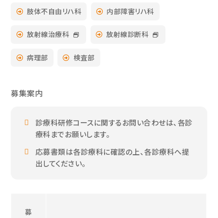
肢体不自由リハ科
内部障害リハ科
放射線治療科
放射線診断科
病理部
検査部
募集案内
診療科研修コースに関するお問い合わせは、各診
療科までお願いします。
応募書類は各診療科に確認の上、各診療科へ提
出してください。
募