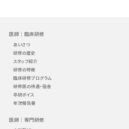
医師｜臨床研修
あいさつ
研修の歴史
スタッフ紹介
研修の特徴
臨床研修プログラム
研修医の待遇・宿舎
卒研ボイス
年次報告書
医師｜専門研修