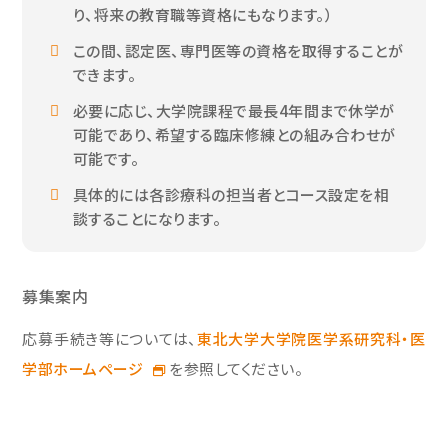
り、将来の教育職等資格にもなります。）
この間、認定医、専門医等の資格を取得することが
できます。
必要に応じ、大学院課程で最長4年間まで休学が
可能であり、希望する臨床修練との組み合わせが
可能です。
具体的には各診療科の担当者とコース設定を相
談することになります。
募集案内
応募手続き等については、
東北大学大学院医学系研究科・医
学部ホームページ
を参照してください。