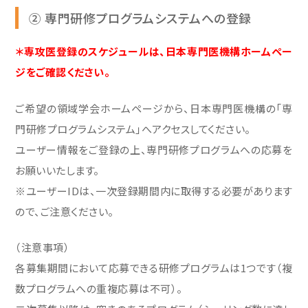
② 専門研修プログラムシステムへの登録
＊専攻医登録のスケジュールは、日本専門医機構ホームペー
ジをご確認ください。
ご希望の領域学会ホームページから、日本専門医機構の「専
門研修プログラムシステム」へアクセスしてください。
ユーザー情報をご登録の上、専門研修プログラムへの応募を
お願いいたします。
※ユーザーIDは、一次登録期間内に取得する必要があります
ので、ご注意ください。
（注意事項）
各募集期間において応募できる研修プログラムは1つです（複
数プログラムへの重複応募は不可）。