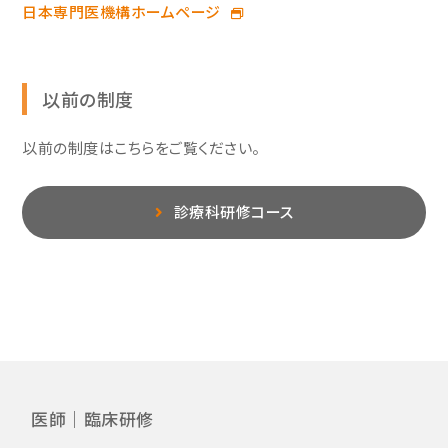
日本専門医機構ホームページ
以前の制度
以前の制度はこちらをご覧ください。
診療科研修コース
医師｜臨床研修