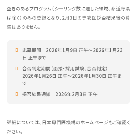
空きのあるプログラム（シーリング数に達した領域、都道府県
は除く）のみの登録となり、2月3日の専攻医採否結果後の募
集はありません。
応募期間 2026年1月9日 正午～2026年1月23
日 正午まで
合否判定期間（面接・採用試験、合否判定）
2026年1月26日 正午～2026年1月30日 正午ま
で
採否結果通知 2026年2月3日 正午
詳細については、日本専門医機構のホームページもご確認く
ださい。