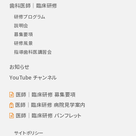
歯科医師｜臨床研修
研修プログラム
説明会
募集要項
研修風景
指導歯科医講習会
お知らせ
YouTube チャンネル
医師｜臨床研修 募集要項
医師｜臨床研修 病院見学案内
医師｜臨床研修 パンフレット
サイトポリシー