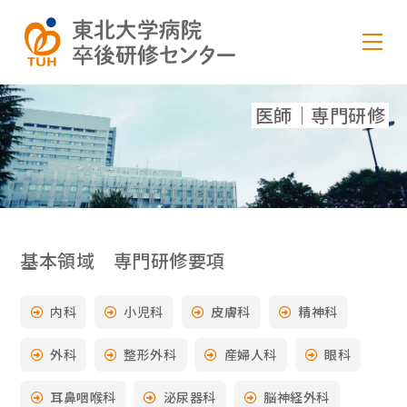
医師｜専門研修
基本領域 専門研修要項
内科
小児科
皮膚科
精神科
外科
整形外科
産婦人科
眼科
耳鼻咽喉科
泌尿器科
脳神経外科