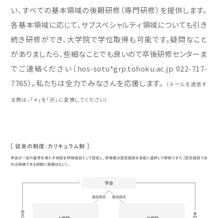
い、すべての基本領域の後期研修（専門研修）を提供します。
各基本領域に応じて、サブスペシャルティ領域についても引き
続き研修ができ、大学院で学位取得も可能です。疑問なこと
がありましたら、些細なことでも良いので卒後研修センターま
でご連絡ください（hos-sotu*grp.tohoku.ac.jp 022-717-
7765）。私たちは全力でみなさんを応援します。
（メールを送信す
る際は、「＊」を「＠」に変換してください）