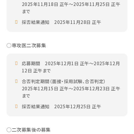
2025年11月18日 正午～2025年11月25日 正午
まで
採否結果通知 2025年11月28日 正午
◯専攻医二次募集
応募期間 2025年12月1日 正午～2025年12月
12日 正午まで
合否判定期間（面接・採用試験、合否判定）
2025年12月15日 正午～2025年12月23日 正午
まで
採否結果通知 2025年12月25日 正午
◯二次募集後の募集