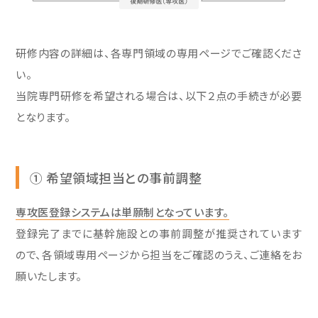
研修内容の詳細は、各専門領域の専用ページでご確認くださ
い。
当院専門研修を希望される場合は、以下２点の手続きが必要
となります。
① 希望領域担当との事前調整
専攻医登録システムは単願制となっています。
登録完了までに基幹施設との事前調整が推奨されています
ので、各領域専用ページから担当をご確認のうえ、ご連絡をお
願いたします。