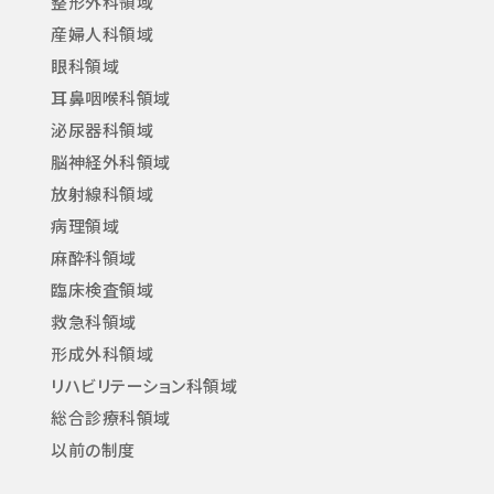
整形外科領域
産婦人科領域
眼科領域
耳鼻咽喉科領域
泌尿器科領域
脳神経外科領域
放射線科領域
病理領域
麻酔科領域
臨床検査領域
救急科領域
形成外科領域
リハビリテーション科領域
総合診療科領域
以前の制度