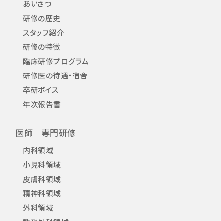
あいさつ
研修の歴史
スタッフ紹介
研修の特徴
臨床研修プログラム
研修医の待遇・宿舎
卒研ボイス
年次報告書
医師｜専門研修
内科領域
小児科領域
皮膚科領域
精神科領域
外科領域