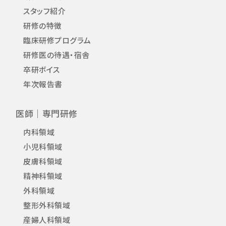
スタッフ紹介
研修の特徴
臨床研修プログラム
研修医の待遇・宿舎
卒研ボイス
年次報告書
医師｜専門研修
内科領域
小児科領域
皮膚科領域
精神科領域
外科領域
整形外科領域
産婦人科領域