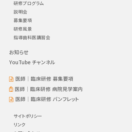
研修プログラム
説明会
募集要項
研修風景
指導歯科医講習会
お知らせ
YouTube チャンネル
医師｜臨床研修 募集要項
医師｜臨床研修 病院見学案内
医師｜臨床研修 パンフレット
サイトポリシー
リンク