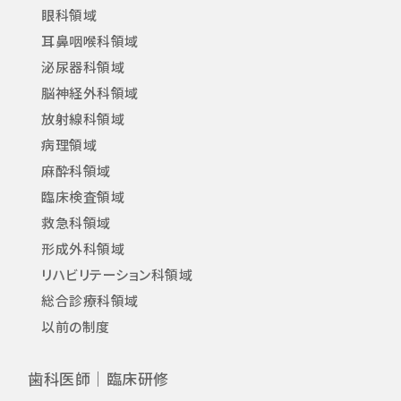
眼科領域
耳鼻咽喉科領域
泌尿器科領域
脳神経外科領域
放射線科領域
病理領域
麻酔科領域
臨床検査領域
救急科領域
形成外科領域
リハビリテーション科領域
総合診療科領域
以前の制度
歯科医師｜臨床研修