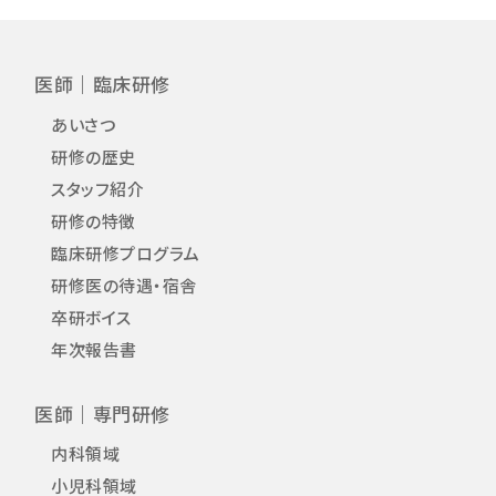
医師｜臨床研修
あいさつ
研修の歴史
スタッフ紹介
研修の特徴
臨床研修プログラム
研修医の待遇・宿舎
卒研ボイス
年次報告書
医師｜専門研修
内科領域
小児科領域