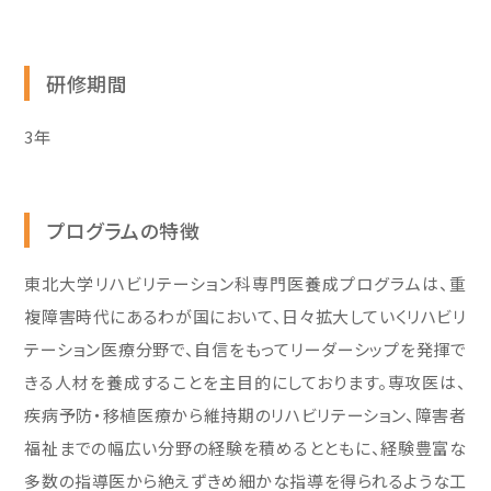
研修期間
3年
プログラムの特徴
東北大学リハビリテーション科専門医養成プログラムは、重
複障害時代にあるわが国において、日々拡大していくリハビリ
テーション医療分野で、自信をもってリーダーシップを発揮で
きる人材を養成することを主目的にしております。専攻医は、
疾病予防・移植医療から維持期のリハビリテーション、障害者
福祉までの幅広い分野の経験を積めるとともに、経験豊富な
多数の指導医から絶えずきめ細かな指導を得られるような工