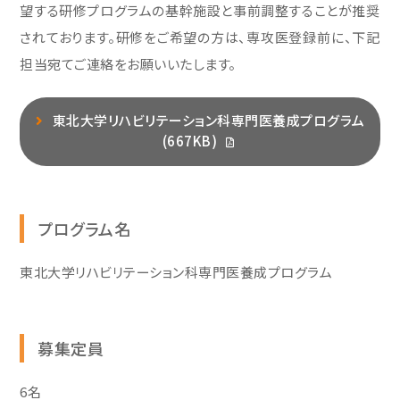
望する研修プログラムの基幹施設と事前調整することが推奨
されております。研修をご希望の方は、専攻医登録前に、下記
担当宛てご連絡をお願いいたします。
東北大学リハビリテーション科専門医養成プログラム
(667KB)
プログラム名
東北大学リハビリテーション科専門医養成プログラム
募集定員
6名