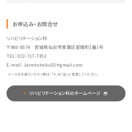
お申込み・お問合せ
リハビリテーション科
〒980-8574 宮城県仙台市青葉区星陵町1番1号
TEL：022-717-7353
E-mail：Jarmtohoku55＊gmail.com
メールをお送りいただく際は、「＊」を「@」に変更してください。
リハビリテーション科のホームページ