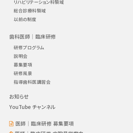
リハビリテーション科領域
総合診療科領域
以前の制度
歯科医師｜臨床研修
研修プログラム
説明会
募集要項
研修風景
指導歯科医講習会
お知らせ
YouTube チャンネル
医師｜臨床研修 募集要項