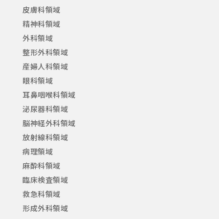
皮膚科領域
精神科領域
外科領域
整形外科領域
産婦人科領域
眼科領域
耳鼻咽喉科領域
泌尿器科領域
脳神経外科領域
放射線科領域
病理領域
麻酔科領域
臨床検査領域
救急科領域
形成外科領域