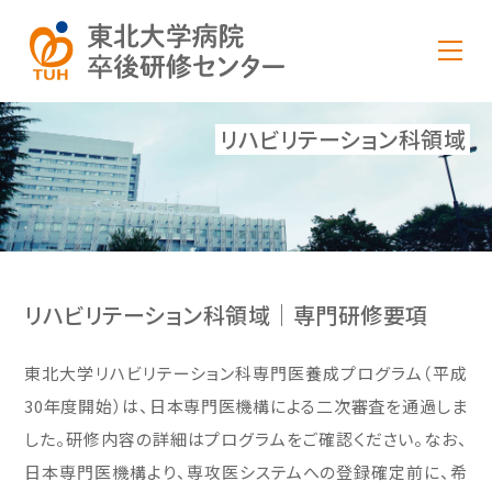
リハビリテーション科領域
リハビリテーション科領域｜専門研修要項
東北大学リハビリテーション科専門医養成プログラム（平成
30年度開始）は、日本専門医機構による二次審査を通過しま
した。研修内容の詳細はプログラムをご確認ください。なお、
日本専門医機構より、専攻医システムへの登録確定前に、希